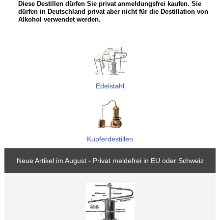
Diese Destillen dürfen Sie privat anmeldungsfrei kaufen. Sie
dürfen in Deutschland privat aber nicht für die Destillation von
Alkohol verwendet werden.
Edelstahl
Kupferdestillen
Neue Artikel im August - Privat meldefrei in EU oder Schweiz