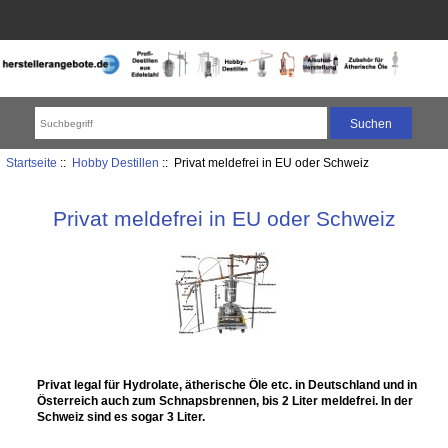
Startseite
::
Hobby Destillen
:: Privat meldefrei in EU oder Schweiz
Privat meldefrei in EU oder Schweiz
Privat legal für Hydrolate, ätherische Öle etc. in Deutschland und in
Österreich auch zum Schnapsbrennen, bis 2 Liter meldefrei. In der
Schweiz sind es sogar 3 Liter.