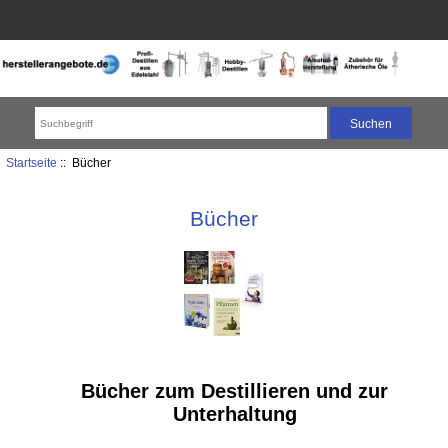
Startseite
:: Bücher
Bücher
Bücher zum Destillieren und zur
Unterhaltung