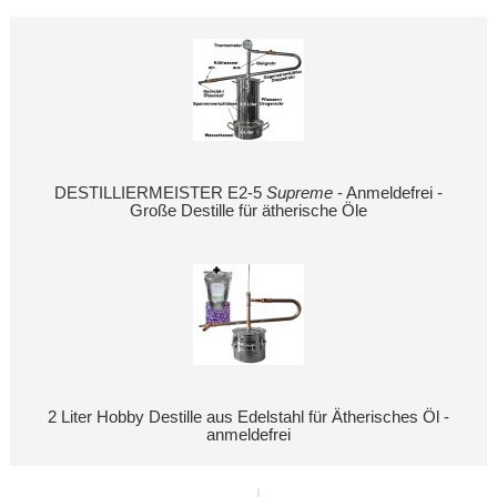
DESTILLIERMEISTER E2-5
Supreme
- Anmeldefrei -
Große Destille für ätherische Öle
2 Liter Hobby Destille aus Edelstahl für Ätherisches Öl -
anmeldefrei