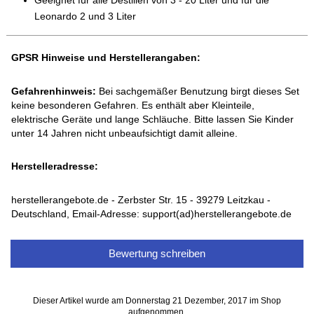
Leonardo 2 und 3 Liter
GPSR Hinweise und Herstellerangaben:
Gefahrenhinweis:
Bei sachgemäßer Benutzung birgt dieses Set
keine besonderen Gefahren. Es enthält aber Kleinteile,
elektrische Geräte und lange Schläuche. Bitte lassen Sie Kinder
unter 14 Jahren nicht unbeaufsichtigt damit alleine.
Herstelleradresse:
herstellerangebote.de - Zerbster Str. 15 - 39279 Leitzkau -
Deutschland, Email-Adresse: support(ad)herstellerangebote.de
Bewertung schreiben
Dieser Artikel wurde am Donnerstag 21 Dezember, 2017 im Shop
aufgenommen.