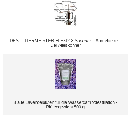
DESTILLIERMEISTER FLEXI2-3
Supreme
- Anmeldefrei -
Der Alleskönner
Blaue Lavendelblüten für die Wasserdampfdestillation -
Blütengewicht 500 g