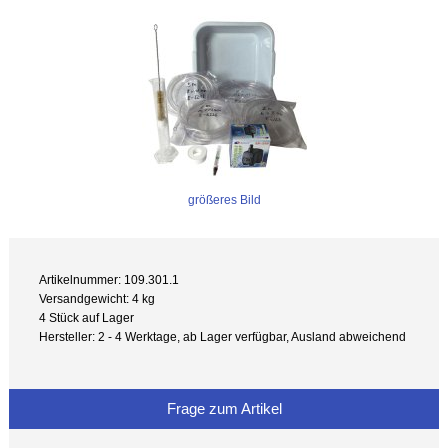
größeres Bild
Artikelnummer: 109.301.1
Versandgewicht: 4 kg
4 Stück auf Lager
Hersteller: 2 - 4 Werktage, ab Lager verfügbar, Ausland abweichend
Frage zum Artikel