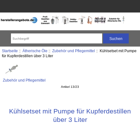
Startseite
::
Ätherische Öle
::
Zubehör und Pflegemittel
:: Kühlsetset mit Pumpe
für Kupferdestillen über 3 Liter
Zubehör und Pflegemittel
Artikel 13/23
Kühlsetset mit Pumpe für Kupferdestillen
über 3 Liter