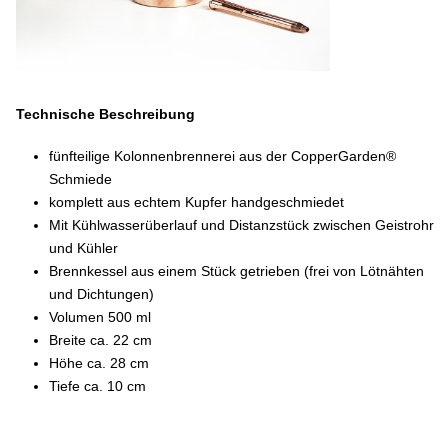
Technische Beschreibung
fünfteilige Kolonnenbrennerei aus der CopperGarden®
Schmiede
komplett aus echtem Kupfer handgeschmiedet
Mit Kühlwasserüberlauf und Distanzstück zwischen Geistrohr
und Kühler
Brennkessel aus einem Stück getrieben (frei von Lötnähten
und Dichtungen)
Volumen 500 ml
Breite ca. 22 cm
Höhe ca. 28 cm
Tiefe ca. 10 cm