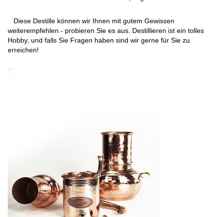
Diese Destille können wir Ihnen mit gutem Gewissen
weiterempfehlen - probieren Sie es aus. Destillieren ist ein tolles
Hobby, und falls Sie Fragen haben sind wir gerne für Sie zu
erreichen!