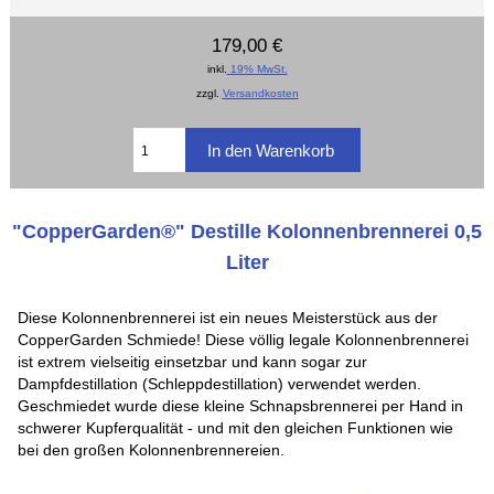
179,00 €
inkl.
19% MwSt.
zzgl.
Versandkosten
"CopperGarden®" Destille Kolonnenbrennerei 0,5
Liter
Diese Kolonnenbrennerei ist ein neues Meisterstück aus der
CopperGarden Schmiede! Diese völlig legale Kolonnenbrennerei
ist extrem vielseitig einsetzbar und kann sogar zur
Dampfdestillation (Schleppdestillation) verwendet werden.
Geschmiedet wurde diese kleine Schnapsbrennerei per Hand in
schwerer Kupferqualität - und mit den gleichen Funktionen wie
bei den großen Kolonnenbrennereien.