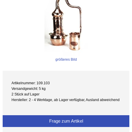
größeres Bild
Artikelnummer: 109.103
Versandgewicht: 5 kg
2 Stück auf Lager
Hersteller: 2 - 4 Werktage, ab Lager verfügbar, Ausland abweichend
Frage zum Artikel