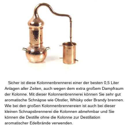
Sicher ist diese Kolonnenbrennerei einer der besten 0,5 Liter
Anlagen aller Zeiten, auch wegen dem extra großem Dampfraum
der Kolonne. Mit dieser Kolonnenbrennerei können Sie sehr gut
aromatische Schnäpse wie Obstler, Whisky oder Brandy brennen.
Wie bei den großen Kolonnenbrennereien ist auch bei dieser
kleinen Schnapsbrennerei die Kolonnen abnehmbar und Sie
können die Destille ohne die Kolonne zur Destillation
aromatischer Edelbrände verwenden.