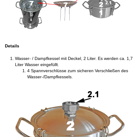
Details
Wasser- / Dampfkessel mit Deckel, 2 Liter. Es werden ca. 1,7
Liter Wasser eingefüllt.
4 Spannverschlüsse zum sicheren Verschließen des
Wasser-/Dampfkessels.