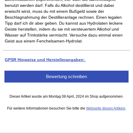
benutzt werden darf. Falls du Alkohol destillierst und dabei
erwischt wirst, muss du mit einem Bußgeld sowie der
Beschlagnahmung der Destillieranlage rechnen. Einen legalen
Tipp darf ich dir aber geben. Du kannst aus Hydrolaten leckere
Geiste herstellen, indem du sie mit versteuertem Alkohol und
Wasser auf Trinkstärke vermischt. Versuche dazu einmal einen
Geist aus einem Fenchelsamen-Hydrolat.
GPSR Hinweise und Herstellerangaben:
Bewertung schreiben
Dieser Artikel wurde am Montag 08 April, 2024 im Shop aufgenommen.
Für weitere Informationen besuchen Sie bitte die
Webseite dieses Artikels
.