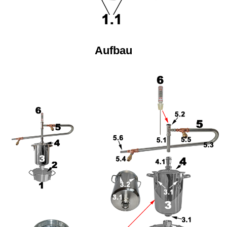
Aufbau