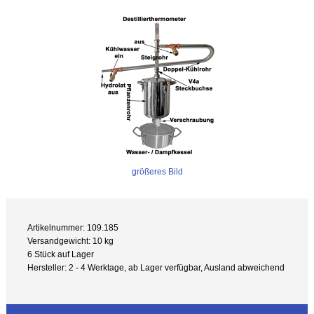
größeres Bild
Artikelnummer: 109.185
Versandgewicht: 10 kg
6 Stück auf Lager
Hersteller: 2 - 4 Werktage, ab Lager verfügbar, Ausland abweichend