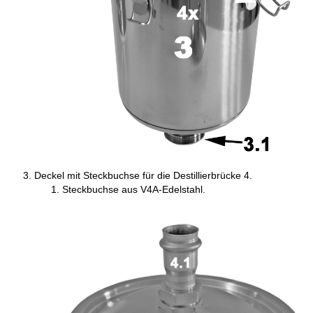
Deckel mit Steckbuchse für die Destillierbrücke 4.
Steckbuchse aus V4A-Edelstahl.