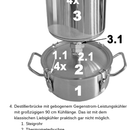
Destillierbrücke mit gebogenem Gegenstrom-Leistungskühler
mit großzügigen 90 cm Kühllänge. Das ist mit dem
klassischen Liebigkühler praktisch gar nicht möglich.
Steigrohr
Thermometerbuchse