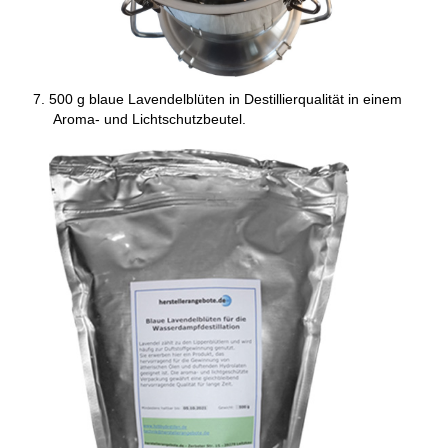
500 g blaue Lavendelblüten in Destillierqualität in einem
Aroma- und Lichtschutzbeutel.