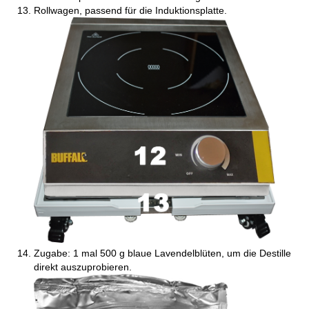
Rollwagen, passend für die Induktionsplatte.
Zugabe: 1 mal 500 g blaue Lavendelblüten, um die Destille
direkt auszuprobieren.