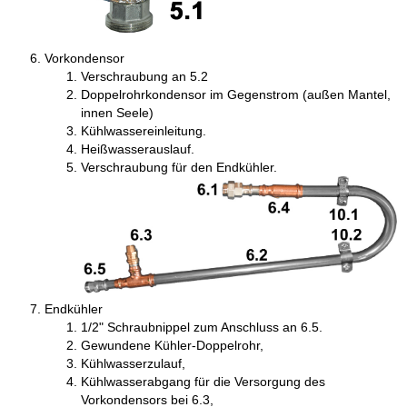
Vorkondensor
Verschraubung an 5.2
Doppelrohrkondensor im Gegenstrom (außen Mantel,
innen Seele)
Kühlwassereinleitung.
Heißwasserauslauf.
Verschraubung für den Endkühler.
Endkühler
1/2" Schraubnippel zum Anschluss an 6.5.
Gewundene Kühler-Doppelrohr,
Kühlwasserzulauf,
Kühlwasserabgang für die Versorgung des
Vorkondensors bei 6.3,