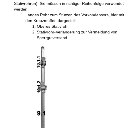
Stativrohren). Sie müssen in richtiger Reihenfolge verwendet
werden.
Langes Rohr zum Stützen des Vorkondensors, hier mit
den Kreuzmuffen dargestellt.
Oberes Stativrohr
Stativrohr-Verlängerung zur Vermeidung von
Sperrgutversand.