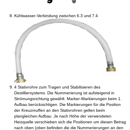
Kühlwasser-Verbindung zwischen 6.3 und 7.4
4 Stativrohre zum Tragen und Stabilisieren des
Destilliersystems. Die Nummerierung ist aufsteigend in
Strömungsrichtung gewählt. Marker-Markierungen beim 1.
Aufbau berücksichtigen. Die Markierungen für die Position
der Kreuzmuffen an den Stativrohren gelten beim
plangleichen Aufbau. Je nach Höhe der verwendeten
Heizquelle verschieben sich die Positionen um diesen Betrag
nach oben (oben befinden die die Nummerierungen an den