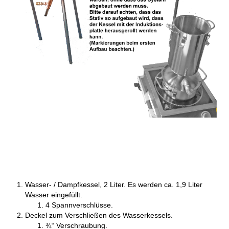
Wasser- / Dampfkessel, 2 Liter. Es werden ca. 1,9 Liter
Wasser eingefüllt.
4 Spannverschlüsse.
Deckel zum Verschließen des Wasserkessels.
¾“ Verschraubung.