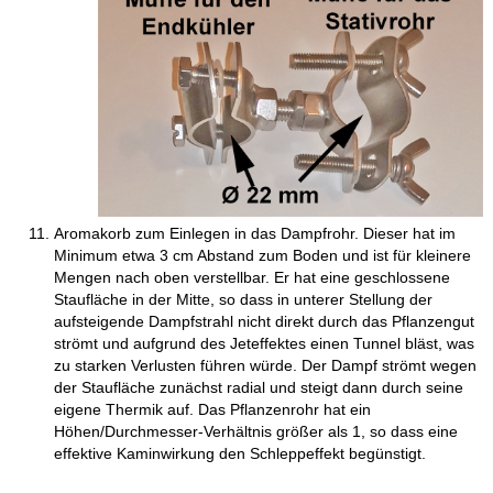
Aromakorb zum Einlegen in das Dampfrohr. Dieser hat im
Minimum etwa 3 cm Abstand zum Boden und ist für kleinere
Mengen nach oben verstellbar. Er hat eine geschlossene
Staufläche in der Mitte, so dass in unterer Stellung der
aufsteigende Dampfstrahl nicht direkt durch das Pflanzengut
strömt und aufgrund des Jeteffektes einen Tunnel bläst, was
zu starken Verlusten führen würde. Der Dampf strömt wegen
der Staufläche zunächst radial und steigt dann durch seine
eigene Thermik auf. Das Pflanzenrohr hat ein
Höhen/Durchmesser-Verhältnis größer als 1, so dass eine
effektive Kaminwirkung den Schleppeffekt begünstigt.