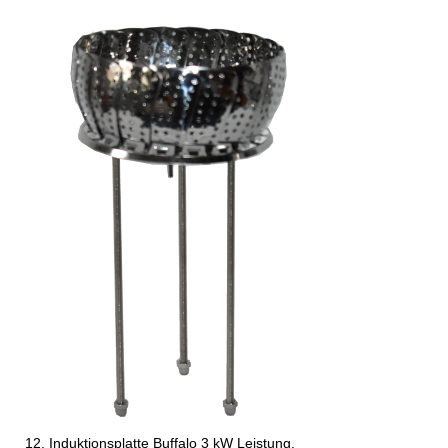
Induktionsplatte Buffalo 3 kW Leistung.