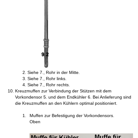
Siehe 7., Rohr in der Mitte.
Siehe 7., Rohr links.
Siehe 7., Rohr rechts.
Kreuzmuffen zur Verbindung der Stützen mit dem
Vorkondensor 5. und dem Endkühler 6. Bei Anlieferung sind
die Kreuzmuffen an den Kühlern optimal positioniert.
Muffen zur Befestigung der Vorkondensors.
Oben