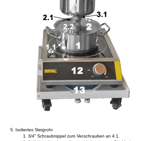
Isoliertes Steigrohr.
3/4" Schraubnippel zum Verschrauben an 4.1.