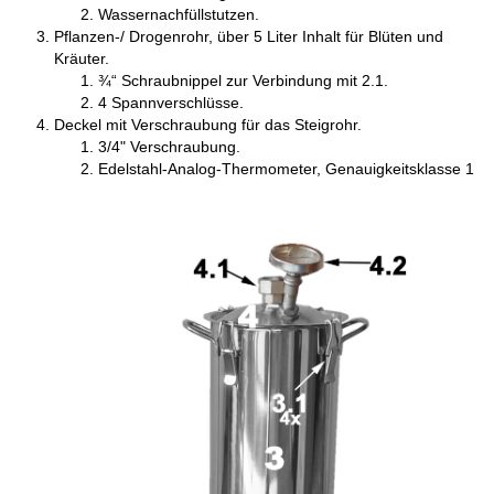
Wassernachfüllstutzen.
Pflanzen-/ Drogenrohr, über 5 Liter Inhalt für Blüten und
Kräuter.
¾“ Schraubnippel zur Verbindung mit 2.1.
4 Spannverschlüsse.
Deckel mit Verschraubung für das Steigrohr.
3/4" Verschraubung.
Edelstahl-Analog-Thermometer, Genauigkeitsklasse 1