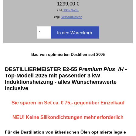
1299,00 €
inkl.
19% MwSt.
zzgl.
Versandkosten
Bau von optimierten Destillen seit 2006
DESTILLIERMEISTER E2-55
Premium Plus_IH -
Top-Modell 2025 mit passender 3 kW
Induktionsheizung - alles Wünschenswerte
inclusive
Sie sparen im Set ca. € 75,- gegenüber Einzelkauf
NEU! Keine Silikondichtungen mehr erforderlich
Für die Destillation von ätherischen Ölen optimierte legale