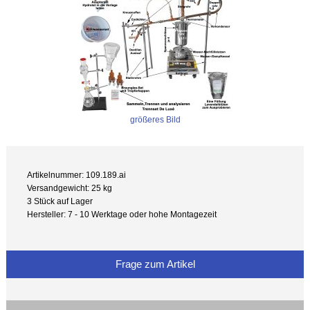
größeres Bild
Artikelnummer: 109.189.ai
Versandgewicht: 25 kg
3 Stück auf Lager
Hersteller: 7 - 10 Werktage oder hohe Montagezeit
Frage zum Artikel