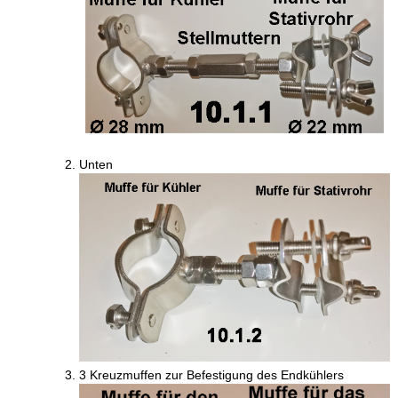
Unten
3 Kreuzmuffen zur Befestigung des Endkühlers