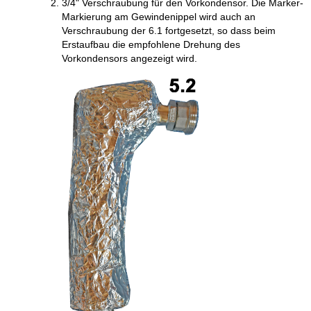
3/4" Verschraubung für den Vorkondensor. Die Marker-
Markierung am Gewindenippel wird auch an
Verschraubung der 6.1 fortgesetzt, so dass beim
Erstaufbau die empfohlene Drehung des
Vorkondensors angezeigt wird.