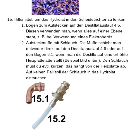
Hilfsmittel, um das Hydrolat in den Scheidetrichter zu lenken.
Bogen zum Aufstecken auf den Destillatauslauf 4.6.
Diesen verwenden man, wenn alles auf einer Ebene
steht, z. B. bei Verwendung eines Elektroherds.
Aufsteckmuffe mit Schlauch. Die Muffe schiebt man
entweder direkt auf den Destillatauslauf 4.6 oder auf
den Bogen 8.1, wenn man die Destille auf eine erhöhte
Heizplattelatte stellt (Beispiel Bild unten). Den Schlauch
must du evtl. kürzen, das hängt von der Heizplatte ab,
Auf keinen Fall soll der Schlauch in das Hydrolat
eintauchen.