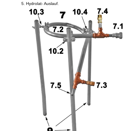
Hydrolat- Auslauf.