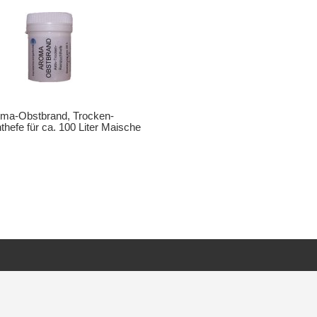
ma-Obstbrand, Trocken-
hefe für ca. 100 Liter Maische