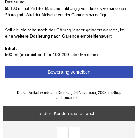
Dosierung
50-100 ml auf 25 Liter Maische - abhängig vom bereits vorhandenen
Säuregrad. Wird der Maische vor der Gärung hinzugefügt.
Soll die Maische nach der Gärung länger gelagert werden, ist
eine weitere Dosierung nach Gärende empfehlenswert.
Inhalt
500 ml (ausreichend für 100-200 Liter Maische).
Bewertung schreiben
Dieser Artikel wurde am Dienstag 04 November, 2008 im Shop
aufgenommen.
andere Kunden kauften auch...