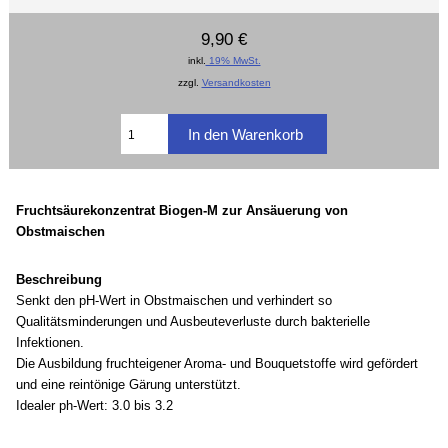
9,90 €
inkl.
19% MwSt.
zzgl.
Versandkosten
Fruchtsäurekonzentrat Biogen-M zur Ansäuerung von
Obstmaischen
Beschreibung
Senkt den pH-Wert in Obstmaischen und verhindert so
Qualitätsminderungen und Ausbeuteverluste durch bakterielle
Infektionen.
Die Ausbildung fruchteigener Aroma- und Bouquetstoffe wird gefördert
und eine reintönige Gärung unterstützt.
Idealer ph-Wert: 3.0 bis 3.2