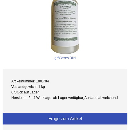
größeres Bild
Artikelnummer: 100.704
Versandgewicht: 1 kg
6 Stück auf Lager
Hersteller: 2 - 4 Werktage, ab Lager verfügbar, Ausland abweichend
Frage zum Artikel