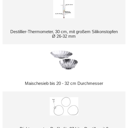
Destillier-Thermometer, 30 cm, mit großem Silikonstopfen
Ø 26-32 mm
Maischesieb bis 20 - 32 cm Durchmesser