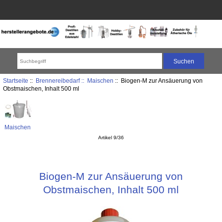
Startseite
::
Brennereibedarf ::
Maischen
:: Biogen-M zur Ansäuerung von
Obstmaischen, Inhalt 500 ml
Maischen
Artikel 9/36
Biogen-M zur Ansäuerung von
Obstmaischen, Inhalt 500 ml