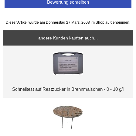
Bewertung schreiben
Dieser Artikel wurde am Donnerstag 27 März, 2008 im Shop aufgenommen.
andere Kunden kauften auch...
Schnelltest auf Restzucker in Brennmaischen - 0 - 10 g/l