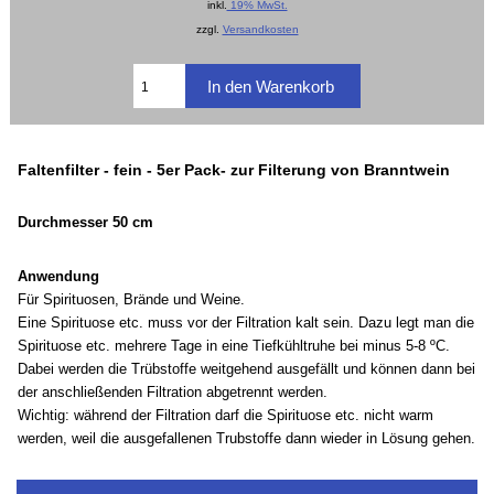
inkl.
19% MwSt.
zzgl.
Versandkosten
Faltenfilter - fein - 5er Pack- zur Filterung von Branntwein
Durchmesser 50 cm
Anwendung
Für Spirituosen, Brände und Weine.
Eine Spirituose etc. muss vor der Filtration kalt sein. Dazu legt man die
Spirituose etc. mehrere Tage in eine Tiefkühltruhe bei minus 5-8 ºC.
Dabei werden die Trübstoffe weitgehend ausgefällt und können dann bei
der anschließenden Filtration abgetrennt werden.
Wichtig: während der Filtration darf die Spirituose etc. nicht warm
werden, weil die ausgefallenen Trubstoffe dann wieder in Lösung gehen.