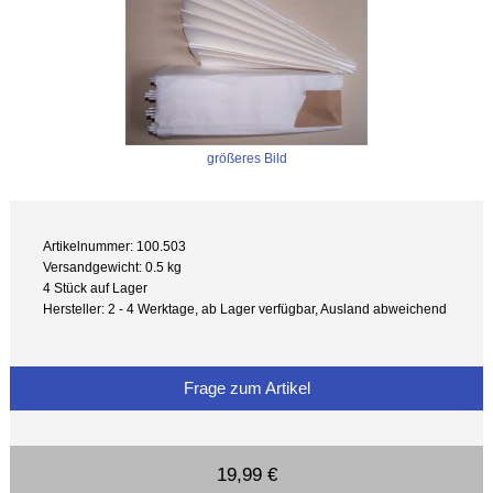
größeres Bild
Artikelnummer: 100.503
Versandgewicht: 0.5 kg
4 Stück auf Lager
Hersteller: 2 - 4 Werktage, ab Lager verfügbar, Ausland abweichend
Frage zum Artikel
19,99 €