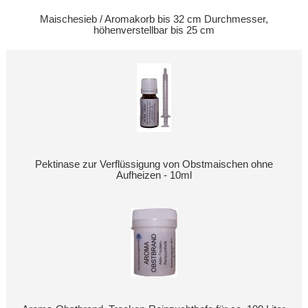
Maischesieb / Aromakorb bis 32 cm Durchmesser,
höhenverstellbar bis 25 cm
Pektinase zur Verflüssigung von Obstmaischen ohne
Aufheizen - 10ml