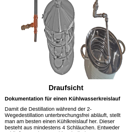
Draufsicht
Dokumentation für einen Kühlwasserkreislauf
Damit die Destillation während der 2-
Wegedestillation unterbrechungsfrei abläuft, stellt
man am besten einen Kühlkreislauf her. Dieser
besteht aus mindestens 4 Schläuchen. Entweder