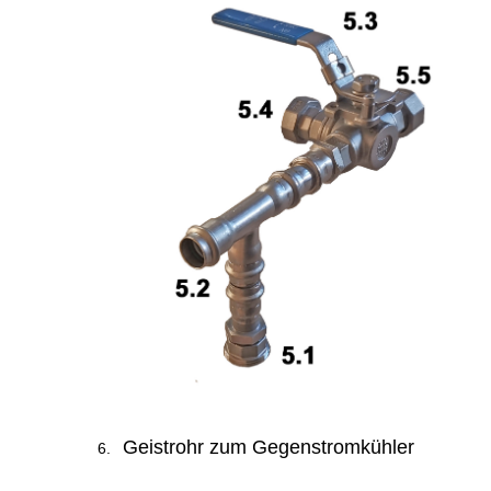
Geistrohr zum Gegenstromkühler