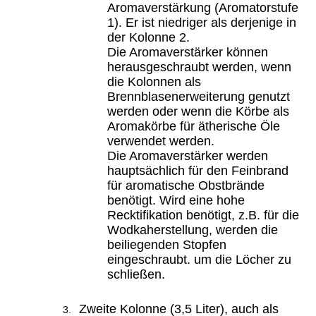
Aromaverstärkung (Aromatorstufe
1). Er ist niedriger als derjenige in
der Kolonne 2.
Die Aromaverstärker können
herausgeschraubt werden, wenn
die Kolonnen als
Brennblasenerweiterung genutzt
werden oder wenn die Körbe als
Aromakörbe für ätherische Öle
verwendet werden.
Die Aromaverstärker werden
hauptsächlich für den Feinbrand
für aromatische Obstbrände
benötigt. Wird eine hohe
Recktifikation benötigt, z.B. für die
Wodkaherstellung, werden die
beiliegenden Stopfen
eingeschraubt. um die Löcher zu
schließen.
Zweite Kolonne (3,5 Liter), auch als