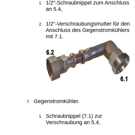
1/2"-Schraubnippel zum Anschluss
an 5.4,
1/2"-Verschraubungsmutter für den
Anschluss des Gegenstromkühlers
mit 7.1.
Gegenstromkühler.
Schraubnippel (7.1) zur
Verschraubung an 5.4,