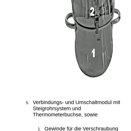
Verbindungs- und Umschaltmodul mit
Steigrohrsystem und
Thermometerbuchse, sowie
Gewinde für die Verschraubung