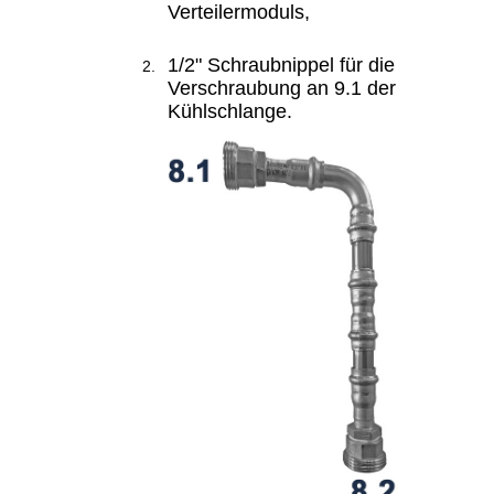
Verteilermoduls,
1/2" Schraubnippel für die
Verschraubung an 9.1 der
Kühlschlange.