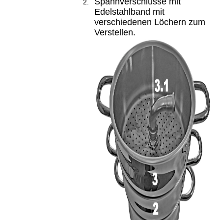
Spannverschlüsse mit
Edelstahlband mit
verschiedenen Löchern zum
Verstellen.