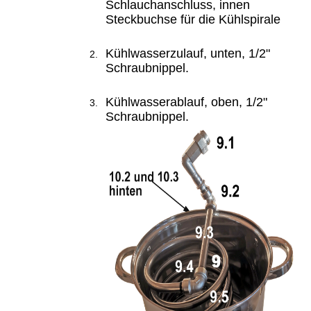
Schlauchanschluss, innen
Steckbuchse für die Kühlspirale
Kühlwasserzulauf, unten,
1/2"
Schraubnippel.
Kühlwasserablauf, oben,
1/2"
Schraubnippel.