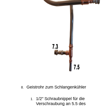
Geistrohr zum Schlangenkühler
1/2" Schraubnippel für die
Verschraubung an 5.5 des