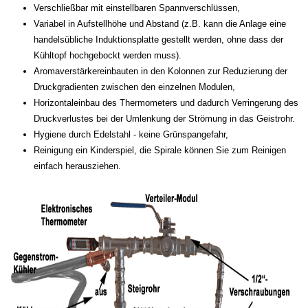
Verschließbar mit einstellbaren Spannverschlüssen,
Variabel in Aufstellhöhe und Abstand (z.B. kann die Anlage eine
handelsübliche Induktionsplatte gestellt werden, ohne dass der
Kühltopf hochgebockt werden muss).
Aromaverstärkereinbauten in den Kolonnen zur Reduzierung der
Druckgradienten zwischen den einzelnen Modulen,
Horizontaleinbau des Thermometers und dadurch Verringerung des
Druckverlustes bei der Umlenkung der Strömung in das Geistrohr.
Hygiene durch Edelstahl - keine Grünspangefahr,
Reinigung ein Kinderspiel, die Spirale können Sie zum Reinigen
einfach herausziehen.