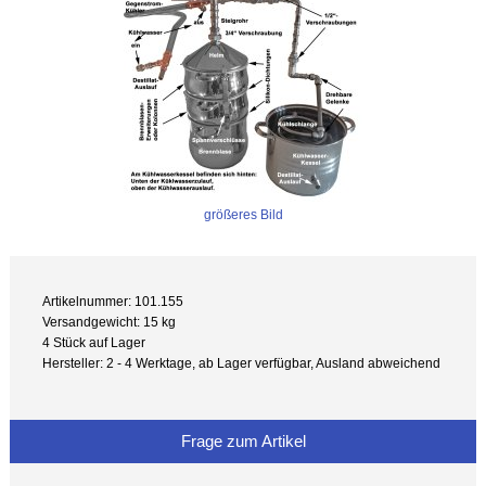
größeres Bild
Artikelnummer: 101.155
Versandgewicht: 15 kg
4 Stück auf Lager
Hersteller: 2 - 4 Werktage, ab Lager verfügbar, Ausland abweichend
Frage zum Artikel