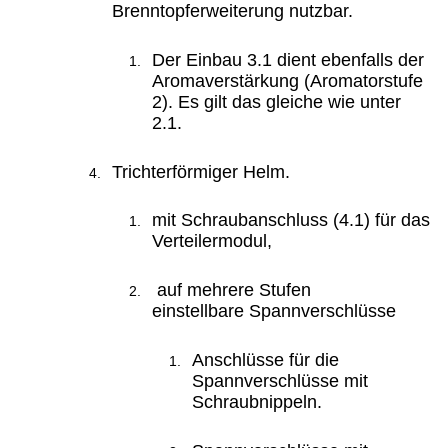
Brenntopferweiterung nutzbar.
Der Einbau 3.1 dient ebenfalls der
Aromaverstärkung (Aromatorstufe
2)
. Es gilt das gleiche wie unter
2.1.
Trichterförmiger Helm.
mit Schraubanschluss (4.1) für das
Verteilermodul,
auf mehrere Stufen
einstellbare Spannverschlüsse
Anschlüsse für die
Spannverschlüsse mit
Schraubnippeln.