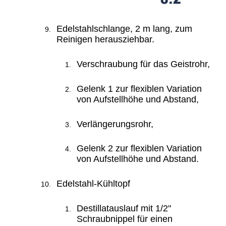
Edelstahlschlange, 2 m lang, zum
Reinigen herausziehbar.
Verschraubung für das Geistrohr,
Gelenk 1 zur flexiblen Variation
von Aufstellhöhe und Abstand
,
Verlängerungsrohr,
Gelenk 2 zur flexiblen Variation
von Aufstellhöhe und Abstand.
Edelstahl-Kühltopf
Destillatauslauf mit 1/2"
Schraubnippel für einen