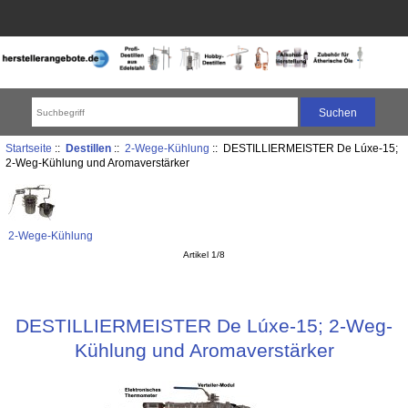
Startseite
::
Destillen
::
2-Wege-Kühlung
:: DESTILLIERMEISTER De Lúxe-15;
2-Weg-Kühlung und Aromaverstärker
2-Wege-Kühlung
Artikel 1/8
DESTILLIERMEISTER De Lúxe-15; 2-Weg-
Kühlung und Aromaverstärker