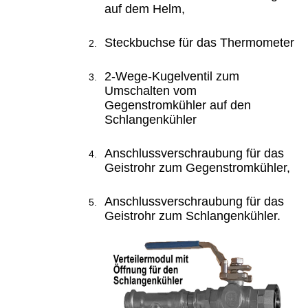
auf dem Helm
,
Steckbuchse für das Thermometer
2-Wege-Kugelventil zum
Umschalten vom
Gegenstromkühler auf den
Schlangenkühler
Anschlussverschraubung für das
Geistrohr zum Gegenstromkühler,
Anschlussverschraubung für das
Geistrohr zum Schlangenkühler.