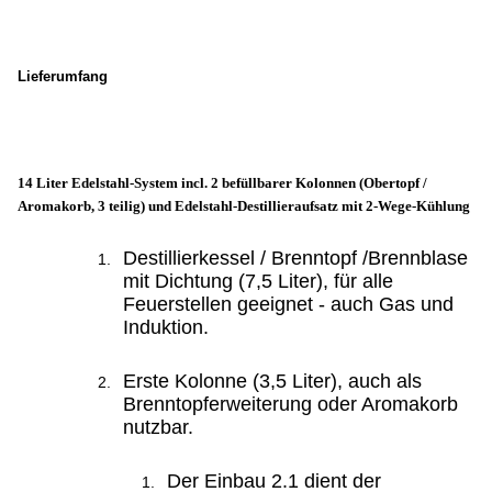
Lieferumfang
14 Liter Edelstahl-System incl. 2 befüllbarer Kolonnen (Obertopf /
Aromakorb, 3 teilig) und Edelstahl-Destillieraufsatz mit 2-Wege-Kühlung
Destillierkessel / Brenntopf /Brennblase
mit Dichtung (7,5 Liter), für alle
Feuerstellen geeignet - auch Gas und
Induktion.
Erste Kolonne (3,5 Liter), auch als
Brenntopferweiterung oder Aromakorb
nutzbar.
Der Einbau 2.1 dient der