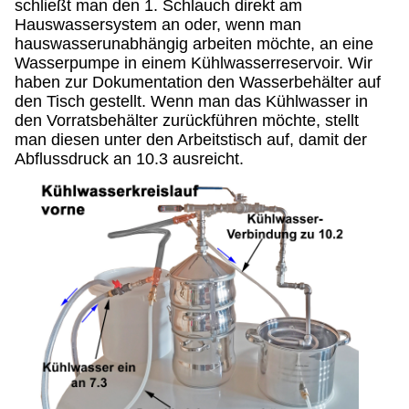
schließt man den 1. Schlauch direkt am
Hauswassersystem an oder, wenn man
hauswasserunabhängig arbeiten möchte, an eine
Wasserpumpe in einem Kühlwasserreservoir. Wir
haben zur Dokumentation den Wasserbehälter auf
den Tisch gestellt. Wenn man das Kühlwasser in
den Vorratsbehälter zurückführen möchte, stellt
man diesen unter den Arbeitstisch auf, damit der
Abflussdruck an 10.3 ausreicht.