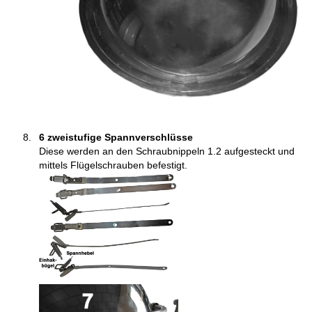
6
zweistufige Spannverschlüsse
Diese werden an den Schraubnippeln 1.2 aufgesteckt und
mittels Flügelschrauben befestigt.