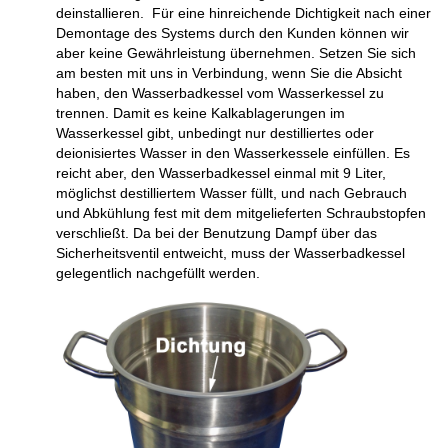
deinstallieren. Für eine hinreichende Dichtigkeit nach einer
Demontage des Systems durch den Kunden können wir
aber keine Gewährleistung übernehmen. Setzen Sie sich
am besten mit uns in Verbindung, wenn Sie die Absicht
haben, den Wasserbadkessel vom Wasserkessel zu
trennen. Damit es keine Kalkablagerungen im
Wasserkessel gibt, unbedingt nur destilliertes oder
deionisiertes Wasser in den Wasserkessele einfüllen. Es
reicht aber, den Wasserbadkessel einmal mit 9 Liter,
möglichst destilliertem Wasser füllt, und nach Gebrauch
und Abkühlung fest mit dem mitgelieferten Schraubstopfen
verschließt. Da bei der Benutzung Dampf über das
Sicherheitsventil entweicht, muss der Wasserbadkessel
gelegentlich nachgefüllt werden.