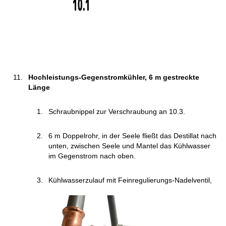
Hochleistungs-Gegenstromkühler, 6 m gestreckte
Länge
Schraubnippel zur Verschraubung an 10.3.
6 m Doppelrohr, in der Seele fließt das Destillat nach
unten, zwischen Seele und Mantel das Kühlwasser
im Gegenstrom nach oben.
Kühlwasserzulauf mit Feinregulierungs-Nadelventil,