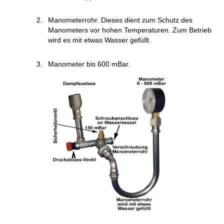
Manometerrohr. Dieses dient zum Schutz des
Manometers vor hohen Temperaturen. Zum Betrieb
wird es mit etwas Wasser gefüllt.
Manometer bis 600 mBar.