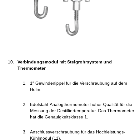
Verbindungsmodul mit Steigrohrsystem und
Thermometer
1“ Gewindenippel für die Verschraubung auf dem
Helm.
Edelstahl-Analogthermometer hoher Qualität für die
Messung der Destilliertemperatur. Das Thermometer
hat die Genauigkeitsklasse 1.
Anschlussverschraubung für das Hochleistungs-
Kühlmodul (11).