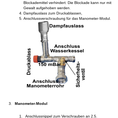
Blockademittel verhindert. Die Blockade kann nur mit
Gewalt aufgehoben werden.
Dampfauslass zum Druckablassen,
Anschlussverschraubung für das Manometer-Modul.
Manometer-Modul
Anschlussnippel zum Verschrauben an 2.5.