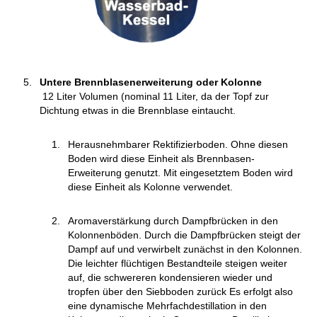
Untere Brennblasenerweiterung oder Kolonne
12 Liter Volumen (nominal 11 Liter, da der Topf zur
Dichtung etwas in die Brennblase eintaucht.
Herausnehmbarer Rektifizierboden. Ohne diesen
Boden wird diese Einheit als Brennbasen-
Erweiterung genutzt. Mit eingesetztem Boden wird
diese Einheit als Kolonne verwendet.
Aromaverstärkung durch Dampfbrücken in den
Kolonnenböden. Durch die Dampfbrücken steigt der
Dampf auf und verwirbelt zunächst in den Kolonnen.
Die leichter flüchtigen Bestandteile steigen weiter
auf, die schwereren kondensieren wieder und
tropfen über den Siebboden zurück Es erfolgt also
eine dynamische Mehrfachdestillation in den