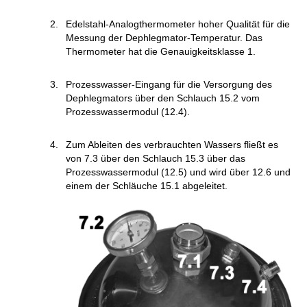
Edelstahl-Analogthermometer hoher Qualität für die
Messung der Dephlegmator-Temperatur. Das
Thermometer hat die Genauigkeitsklasse 1.
Prozesswasser-Eingang für die Versorgung des
Dephlegmators über den Schlauch 15.2 vom
Prozesswassermodul (12.4).
Zum Ableiten des verbrauchten Wassers fließt es
von 7.3 über den Schlauch 15.3 über das
Prozesswassermodul (12.5) und wird über 12.6 und
einem der Schläuche 15.1 abgeleitet.