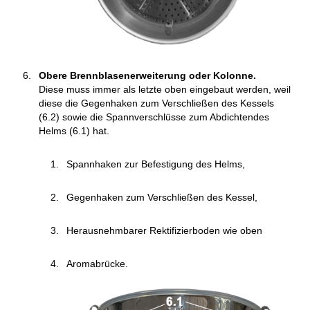
Obere Brennblasenerweiterung oder Kolonne.
Diese muss immer als letzte oben eingebaut werden, weil
diese die Gegenhaken zum Verschließen des Kessels
(6.2) sowie die Spannverschlüsse zum Abdichtendes
Helms (6.1) hat.
Spannhaken zur Befestigung des Helms,
Gegenhaken zum Verschließen des Kessel,
Herausnehmbarer Rektifizierboden wie oben
Aromabrücke.