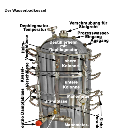
Der Wasserbadkessel