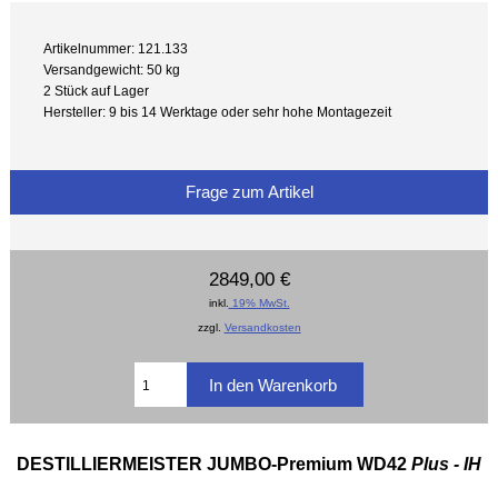
Artikelnummer: 121.133
Versandgewicht: 50 kg
2 Stück auf Lager
Hersteller: 9 bis 14 Werktage oder sehr hohe Montagezeit
Frage zum Artikel
2849,00 €
inkl.
19% MwSt.
zzgl.
Versandkosten
DESTILLIERMEISTER JUMBO-Premium WD42
Plus - IH