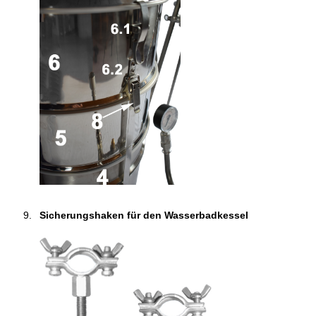
Sicherungshaken für den Wasserbadkessel