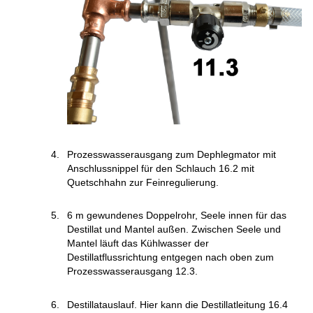
Prozesswasserausgang zum Dephlegmator mit
Anschlussnippel für den Schlauch 16.2 mit
Quetschhahn zur Feinregulierung.
6 m gewundenes Doppelrohr, Seele innen für das
Destillat und Mantel außen. Zwischen Seele und
Mantel läuft das Kühlwasser der
Destillatflussrichtung entgegen nach oben zum
Prozesswasserausgang 12.3.
Destillatauslauf. Hier kann die Destillatleitung 16.4