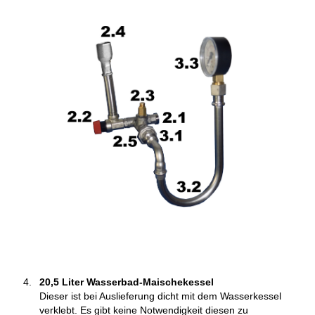
20,5 Liter Wasserbad-Maischekessel
Dieser ist bei Auslieferung dicht mit dem Wasserkessel
verklebt. Es gibt keine Notwendigkeit diesen zu