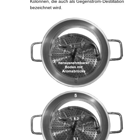
Kolonnen, die auch als Gegenstrom-Destillation
bezeichnet wird.