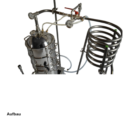
Aufbau