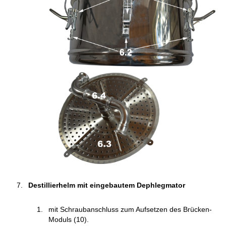
Destillierhelm mit eingebautem Dephlegmator
mit Schraubanschluss zum Aufsetzen des Brücken-
Moduls (10).