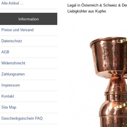
Alle Artikel ...
Legal in Österreich & Schweiz & Deuts
Liebigkühler aus Kupfer.
Information
Preise und Versand
Datenschutz
AGB
Widerrufsrecht
Zahlungsarten
Impressum
Kontakt
Site Map
Geschenkgutschein FAQ