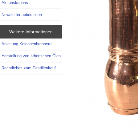
Aktionskupons
Newsletter abbestellen
Weitere Informationen
Anleitung Kolonnenbrennerei
Herstellung von ätherischen Ölen
Rechtliches zum Destillenkauf