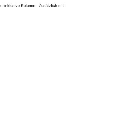
e - inklusive Kolonne - Zusätzlich mit