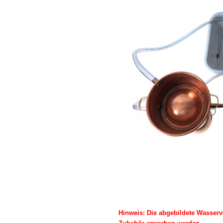
Hinweis: Die abgebildete Wasserv