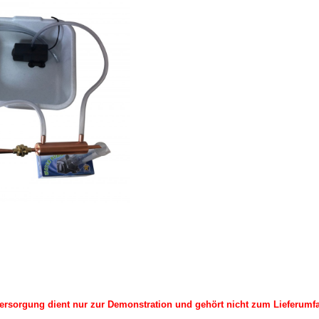
ersorgung dient nur zur Demonstration und gehört nicht zum Lieferumfa