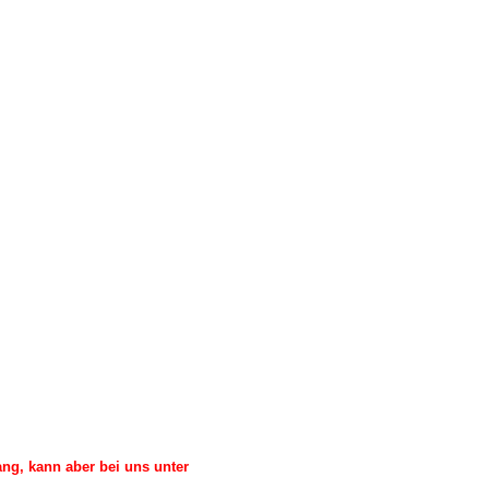
ng, kann aber bei uns unter