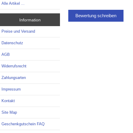
Alle Artikel ...
Bewertung schreiben
Information
Preise und Versand
Datenschutz
AGB
Widerrufsrecht
Zahlungsarten
Impressum
Kontakt
Site Map
Geschenkgutschein FAQ