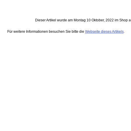
Dieser Artikel wurde am Montag 10 Oktober, 2022 im Shop
Für weitere Informationen besuchen Sie bitte die
Webseite dieses Artikels
.