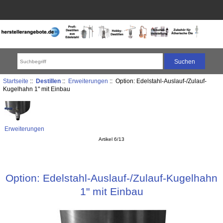
Startseite
::
Destillen
::
Erweiterungen
:: Option: Edelstahl-Auslauf-/Zulauf-
Kugelhahn 1" mit Einbau
Erweiterungen
Artikel 6/13
Option: Edelstahl-Auslauf-/Zulauf-Kugelhahn
1" mit Einbau