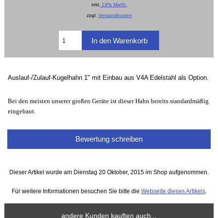
inkl.
19% MwSt.
zzgl.
Versandkosten
Auslauf-/Zulauf-Kugelhahn 1" mit Einbau aus V4A Edelstahl als Option.
Bei den meisten unserer großen Geräte ist dieser Hahn bereits standardmäßig
eingebaut.
Bewertung schreiben
Dieser Artikel wurde am Dienstag 20 Oktober, 2015 im Shop aufgenommen.
Für weitere Informationen besuchen Sie bitte die
Webseite dieses Artikels
.
andere Kunden kauften auch...