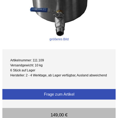
größeres Bild
Artikelnummer: 111.109
Versandgewicht: 10 kg
6 Stück auf Lager
Hersteller: 2 - 4 Werktage, ab Lager verfügbar, Ausland abweichend
Frage zum Artikel
149,00 €