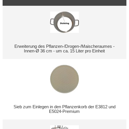
Erweiterung des Pflanzen-/Drogen-/Maischeraumes -
Innen-Ø 36 cm - um ca. 15 Liter pro Einheit
Sieb zum Einlegen in den Pflanzenkorb der E3812 und
E5024-Premium