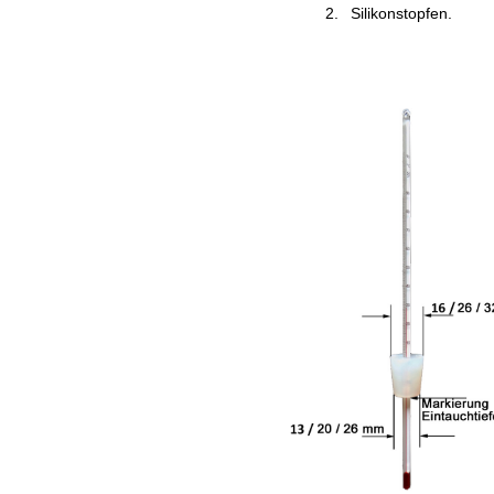
Silikonstopfen.