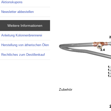
Aktionskupons
Newsletter abbestellen
Weitere Informationen
Anleitung Kolonnenbrennerei
Herstellung von ätherischen Ölen
Rechtliches zum Destillenkauf
Zubehör