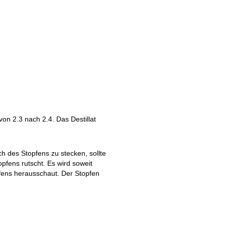
on 2.3 nach 2.4. Das Destillat
h des Stopfens zu stecken, sollte
pfens rutscht. Es wird soweit
ens herausschaut. Der Stopfen