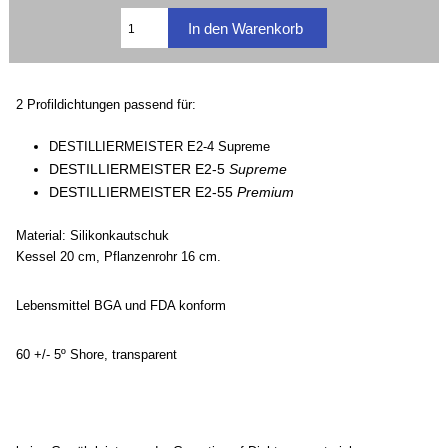
2 Profildichtungen passend für:
DESTILLIERMEISTER E2-4 Supreme
DESTILLIERMEISTER E2-5
Supreme
DESTILLIERMEISTER E2-55
Premium
Material: Silikonkautschuk
Kessel 20 cm, Pflanzenrohr 16 cm.
Lebensmittel BGA und FDA konform
60 +/- 5º Shore, transparent