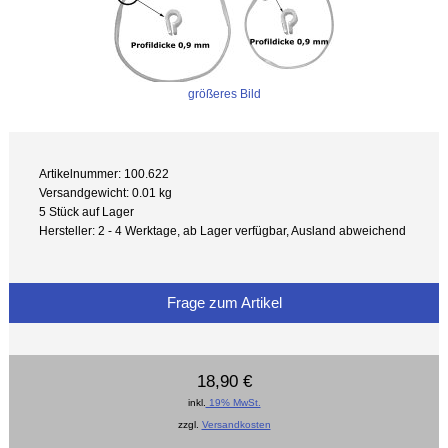
größeres Bild
Artikelnummer: 100.622
Versandgewicht: 0.01 kg
5 Stück auf Lager
Hersteller: 2 - 4 Werktage, ab Lager verfügbar, Ausland abweichend
Frage zum Artikel
18,90 €
inkl.
19% MwSt.
zzgl.
Versandkosten