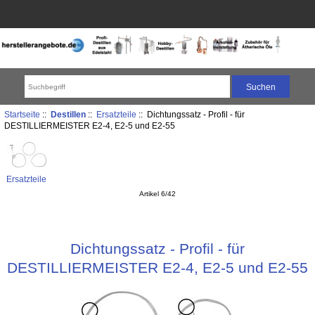
Startseite
::
Destillen
::
Ersatzteile
:: Dichtungssatz - Profil - für
DESTILLIERMEISTER E2-4, E2-5 und E2-55
Ersatzteile
Artikel 6/42
Dichtungssatz - Profil - für
DESTILLIERMEISTER E2-4, E2-5 und E2-55