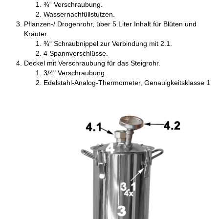
¾“ Verschraubung.
Wassernachfüllstutzen.
Pflanzen-/ Drogenrohr, über 5 Liter Inhalt für Blüten und
Kräuter.
¾“ Schraubnippel zur Verbindung mit 2.1.
4 Spannverschlüsse.
Deckel mit Verschraubung für das Steigrohr.
3/4" Verschraubung.
Edelstahl-Analog-Thermometer, Genauigkeitsklasse 1