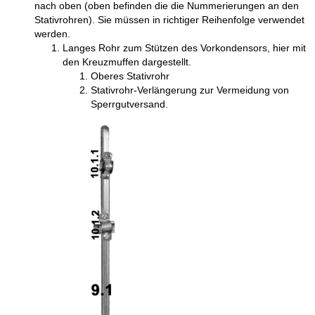
nach oben (oben befinden die die Nummerierungen an den
Stativrohren). Sie müssen in richtiger Reihenfolge verwendet
werden.
Langes Rohr zum Stützen des Vorkondensors, hier mit
den Kreuzmuffen dargestellt.
Oberes Stativrohr
Stativrohr-Verlängerung zur Vermeidung von
Sperrgutversand.