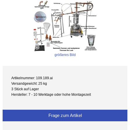
größeres Bild
Artikelnummer: 109.189.ai
Versandgewicht: 25 kg
3 Stück auf Lager
Hersteller: 7 - 10 Werktage oder hohe Montagezeit
Frage zum Artikel