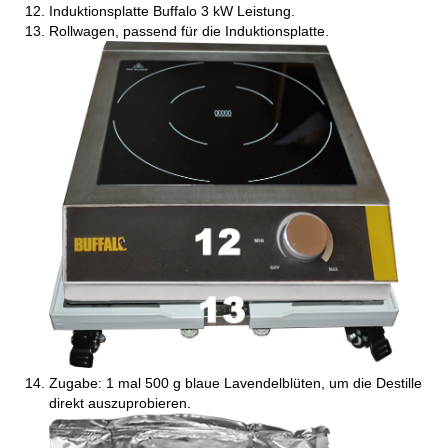
Induktionsplatte Buffalo 3 kW Leistung.
Rollwagen, passend für die Induktionsplatte.
Zugabe: 1 mal 500 g blaue Lavendelblüten, um die Destille
direkt auszuprobieren.