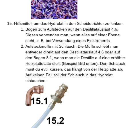
Hilfsmittel, um das Hydrolat in den Scheidetrichter zu lenken.
Bogen zum Aufstecken auf den Destillatauslauf 4.6.
Diesen verwenden man, wenn alles auf einer Ebene
steht, z. B. bei Verwendung eines Elektroherds.
Aufsteckmuffe mit Schlauch. Die Muffe schiebt man
entweder direkt auf den Destillatauslauf 4.6 oder auf
den Bogen 8.1, wenn man die Destille auf eine erhöhte
Heizplattelatte stellt (Beispiel Bild unten). Den Schlauch
must du evtl. kürzen, das hängt von der Heizplatte ab,
Auf keinen Fall soll der Schlauch in das Hydrolat
eintauchen.