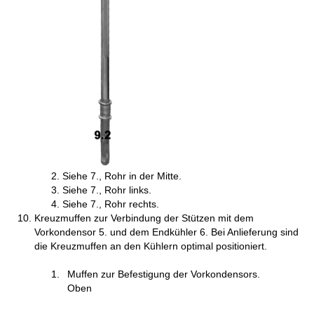
Siehe 7., Rohr in der Mitte.
Siehe 7., Rohr links.
Siehe 7., Rohr rechts.
Kreuzmuffen zur Verbindung der Stützen mit dem
Vorkondensor 5. und dem Endkühler 6. Bei Anlieferung sind
die Kreuzmuffen an den Kühlern optimal positioniert.
Muffen zur Befestigung der Vorkondensors.
Oben