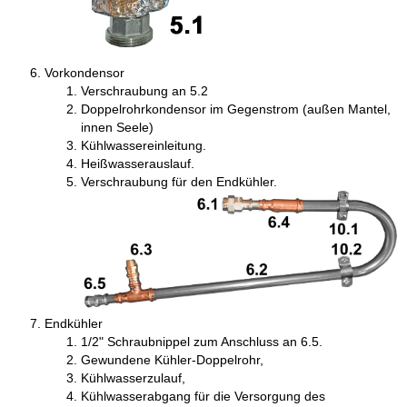
Vorkondensor
Verschraubung an 5.2
Doppelrohrkondensor im Gegenstrom (außen Mantel,
innen Seele)
Kühlwassereinleitung.
Heißwasserauslauf.
Verschraubung für den Endkühler.
Endkühler
1/2" Schraubnippel zum Anschluss an 6.5.
Gewundene Kühler-Doppelrohr,
Kühlwasserzulauf,
Kühlwasserabgang für die Versorgung des