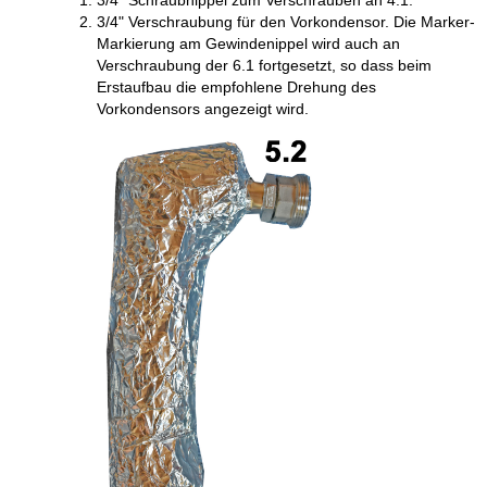
3/4" Schraubnippel zum Verschrauben an 4.1.
3/4" Verschraubung für den Vorkondensor. Die Marker-
Markierung am Gewindenippel wird auch an
Verschraubung der 6.1 fortgesetzt, so dass beim
Erstaufbau die empfohlene Drehung des
Vorkondensors angezeigt wird.