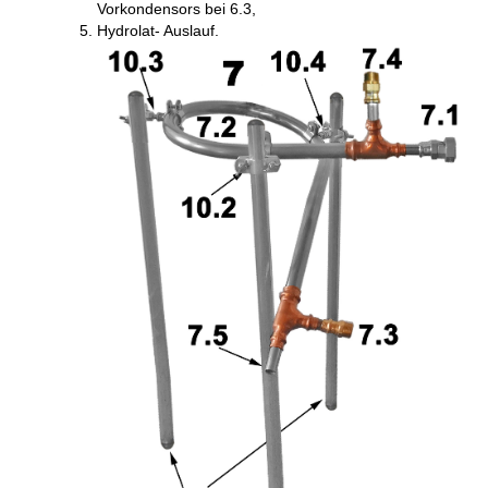
Vorkondensors bei 6.3,
Hydrolat- Auslauf.