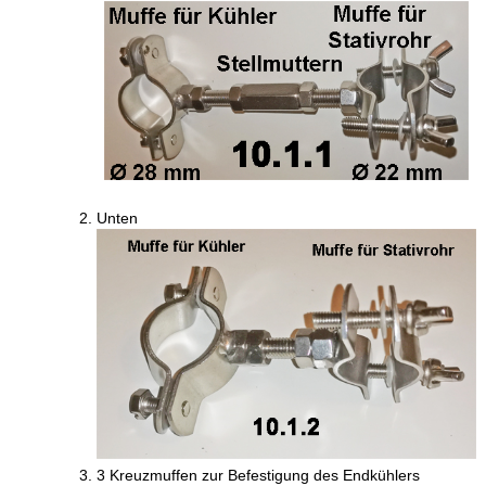
Unten
3 Kreuzmuffen zur Befestigung des Endkühlers