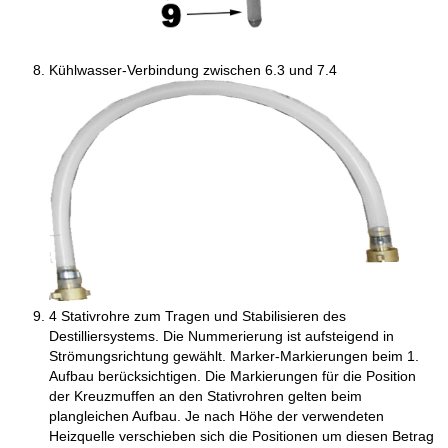
Kühlwasser-Verbindung zwischen 6.3 und 7.4
4 Stativrohre zum Tragen und Stabilisieren des
Destilliersystems. Die Nummerierung ist aufsteigend in
Strömungsrichtung gewählt. Marker-Markierungen beim 1.
Aufbau berücksichtigen. Die Markierungen für die Position
der Kreuzmuffen an den Stativrohren gelten beim
plangleichen Aufbau. Je nach Höhe der verwendeten
Heizquelle verschieben sich die Positionen um diesen Betrag