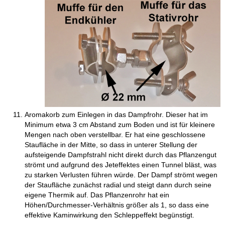
Aromakorb zum Einlegen in das Dampfrohr. Dieser hat im
Minimum etwa 3 cm Abstand zum Boden und ist für kleinere
Mengen nach oben verstellbar. Er hat eine geschlossene
Staufläche in der Mitte, so dass in unterer Stellung der
aufsteigende Dampfstrahl nicht direkt durch das Pflanzengut
strömt und aufgrund des Jeteffektes einen Tunnel bläst, was
zu starken Verlusten führen würde. Der Dampf strömt wegen
der Staufläche zunächst radial und steigt dann durch seine
eigene Thermik auf. Das Pflanzenrohr hat ein
Höhen/Durchmesser-Verhältnis größer als 1, so dass eine
effektive Kaminwirkung den Schleppeffekt begünstigt.