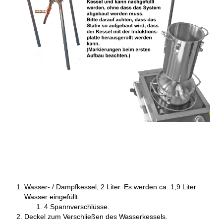
Wasser- / Dampfkessel, 2 Liter. Es werden ca. 1,9 Liter
Wasser eingefüllt.
4 Spannverschlüsse.
Deckel zum Verschließen des Wasserkessels.