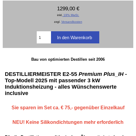
1299,00 €
inkl.
19% MwSt.
zzgl.
Versandkosten
Bau von optimierten Destillen seit 2006
DESTILLIERMEISTER E2-55
Premium Plus_IH -
Top-Modell 2025 mit passender 3 kW
Induktionsheizung - alles Wünschenswerte
inclusive
Sie sparen im Set ca. € 75,- gegenüber Einzelkauf
NEU! Keine Silikondichtungen mehr erforderlich