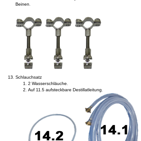
Beinen.
Schlauchsatz
2 Wasserschläuche.
Auf 11.5 aufsteckbare Destillatleitung.