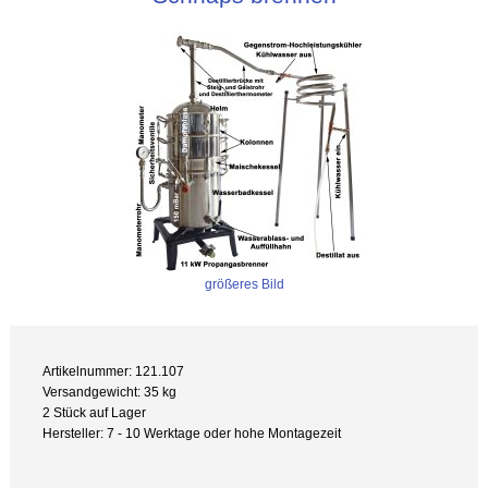
größeres Bild
Artikelnummer: 121.107
Versandgewicht: 35 kg
2 Stück auf Lager
Hersteller: 7 - 10 Werktage oder hohe Montagezeit