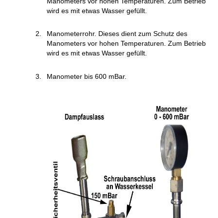
Manometers vor hohen Temperaturen. Zum Betrieb
wird es mit etwas Wasser gefüllt.
Manometerrohr. Dieses dient zum Schutz des
Manometers vor hohen Temperaturen. Zum Betrieb
wird es mit etwas Wasser gefüllt.
Manometer bis 600 mBar.