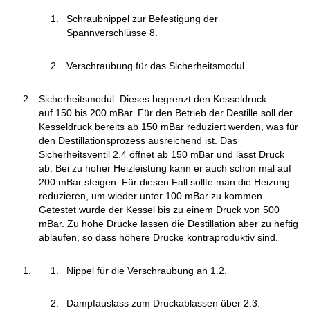
Schraubnippel zur Befestigung der
Spannverschlüsse 8.
Verschraubung für das Sicherheitsmodul.
Sicherheitsmodul. Dieses begrenzt den Kesseldruck
auf 150 bis 200 mBar. Für den Betrieb der Destille soll der
Kesseldruck bereits ab 150 mBar reduziert werden, was für
den Destillationsprozess ausreichend ist. Das
Sicherheitsventil 2.4 öffnet ab 150 mBar und lässt Druck
ab. Bei zu hoher Heizleistung kann er auch schon mal auf
200 mBar steigen. Für diesen Fall sollte man die Heizung
reduzieren, um wieder unter 100 mBar zu kommen.
Getestet wurde der Kessel bis zu einem Druck von 500
mBar. Zu hohe Drucke lassen die Destillation aber zu heftig
ablaufen, so dass höhere Drucke kontraproduktiv sind.
Nippel für die Verschraubung an 1.2.
Dampfauslass zum Druckablassen über 2.3.