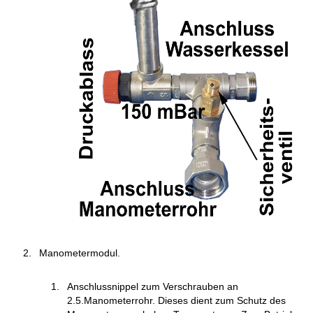
Manometermodul.
Anschlussnippel zum Verschrauben an
2.5.Manometerrohr. Dieses dient zum Schutz des