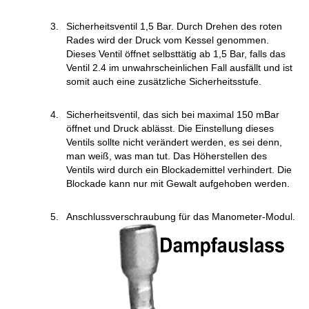
Sicherheitsventil 1,5 Bar. Durch Drehen des roten
Rades wird der Druck vom Kessel genommen.
Dieses Ventil öffnet selbsttätig ab 1,5 Bar, falls das
Ventil 2.4 im unwahrscheinlichen Fall ausfällt und ist
somit auch eine zusätzliche Sicherheitsstufe.
Sicherheitsventil, das sich bei maximal 150 mBar
öffnet und Druck ablässt. Die Einstellung dieses
Ventils sollte nicht verändert werden, es sei denn,
man weiß, was man tut. Das Höherstellen des
Ventils wird durch ein Blockademittel verhindert. Die
Blockade kann nur mit Gewalt aufgehoben werden.
Anschlussverschraubung für das Manometer-Modul.