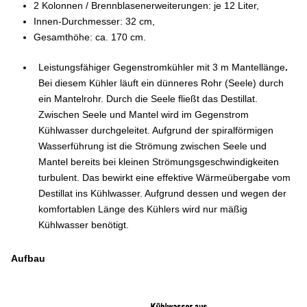
2 Kolonnen / Brennblasenerweiterungen: je 12 Liter,
Innen-Durchmesser: 32 cm,
Gesamthöhe: ca. 170 cm.
Leistungsfähiger Gegenstromkühler mit 3 m Mantellänge
.
Bei diesem Kühler läuft ein dünneres Rohr (Seele) durch
ein Mantelrohr. Durch die Seele fließt das Destillat.
Zwischen Seele und Mantel wird im Gegenstrom
Kühlwasser durchgeleitet. Aufgrund der spiralförmigen
Wasserführung ist die Strömung zwischen Seele und
Mantel bereits bei kleinen Strömungsgeschwindigkeiten
turbulent. Das bewirkt eine effektive Wärmeübergabe vom
Destillat ins Kühlwasser. Aufgrund dessen und wegen der
komfortablen Länge des Kühlers wird nur mäßig
Kühlwasser benötigt.
Aufbau