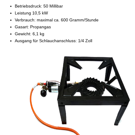
Betriebsdruck: 50 Millibar
Leistung 10,5 kW
Verbrauch: maximal ca. 600 Gramm/Stunde
Gasart: Propangas
Gewicht: 6,1 kg
Ausgang für Schlauchanschluss: 1/4 Zoll