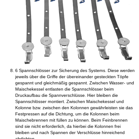
6 Spannschlösser zur Sicherung des Systems. Diese werden
jeweils über die Griffe der übereinander gesteckten Töpfe
gespannt und gleichmäßig gespannt. Zwischen Wasser- und
Maischekessel entlasten die Spannschlösser beim
Druckaufbau die Spannverschlüsse. Hier bleiben die
Spannschlösser montiert. Zwischen Maischekessel und
Kolonne bzw. zwischen den Kolonnen gewährleisten sie das
Festpressen auf die Dichtung, um die Kolonnen beim
Maischebrennen mit füllen zu können. Beim Feinbrennen
sind sie nicht erforderlich, da hierbei die Kolonnen frei
bleiben und nach Spannen der Verschlüsse hinreichend
abdichten.