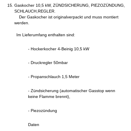
Gaskocher 10,5 kW, ZÜNDSICHERUNG, PIEZOZÜNDUNG,
SCHLAUCH,REGLER.
Der Gaskocher ist originalverpackt und muss montiert
werden.
Im Lieferumfang enthalten sind:
- Hockerkocher 4-Beinig 10,5 kW
- Druckregler 50mbar
- Propanschlauch 1,5 Meter
- Zündsicherung (automatischer Gasstop wenn
keine Flamme brennt),
- Piezozündung
Daten