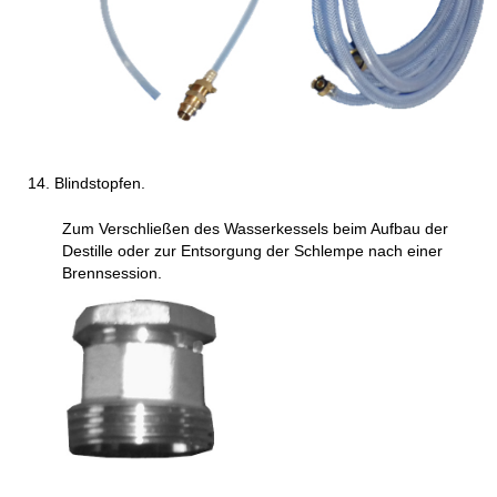
Blindstopfen.
Zum Verschließen des Wasserkessels beim Aufbau der
Destille oder zur Entsorgung der Schlempe nach einer
Brennsession.