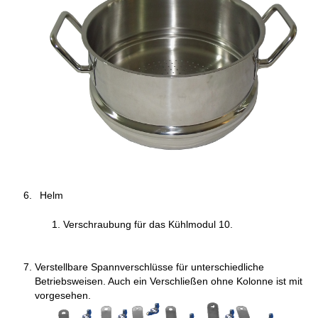
Helm
Verschraubung für das Kühlmodul 10.
Verstellbare Spannverschlüsse für unterschiedliche
Betriebsweisen. Auch ein Verschließen ohne Kolonne ist mit
vorgesehen.