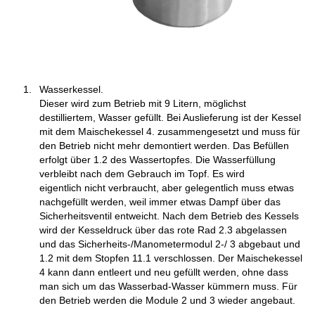
Wasserkessel.
Dieser wird zum Betrieb mit 9 Litern, möglichst
destilliertem, Wasser gefüllt. Bei Auslieferung ist der Kessel
mit dem Maischekessel 4. zusammengesetzt und muss für
den Betrieb nicht mehr demontiert werden. Das Befüllen
erfolgt über 1.2 des Wassertopfes. Die Wasserfüllung
verbleibt nach dem Gebrauch im Topf. Es wird
eigentlich nicht verbraucht, aber gelegentlich muss etwas
nachgefüllt werden, weil immer etwas Dampf über das
Sicherheitsventil entweicht. Nach dem Betrieb des Kessels
wird der Kesseldruck über das rote Rad 2.3 abgelassen
und das Sicherheits-/Manometermodul 2-/ 3 abgebaut und
1.2 mit dem Stopfen 11.1 verschlossen. Der Maischekessel
4 kann dann entleert und neu gefüllt werden, ohne dass
man sich um das Wasserbad-Wasser kümmern muss. Für
den Betrieb werden die Module 2 und 3 wieder angebaut.