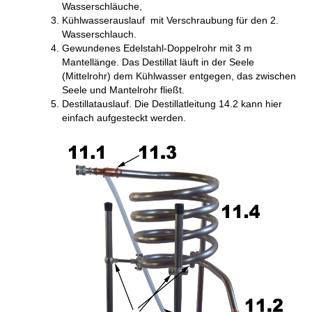
Wasserschläuche,
Kühlwasserauslauf mit Verschraubung für den 2.
Wasserschlauch.
Gewundenes Edelstahl-Doppelrohr mit 3 m
Mantellänge. Das Destillat läuft in der Seele
(Mittelrohr) dem Kühlwasser entgegen, das zwischen
Seele und Mantelrohr fließt.
Destillatauslauf. Die Destillatleitung 14.2 kann hier
einfach aufgesteckt werden.