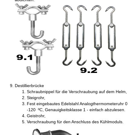
Destillierbrücke
Schraubnippel für die Verschraubung auf dem Helm,
Steigrohr,
Fest eingebautes Edelstahl Analogthermometeruhr 0
-120 ºC, Genauigkeitsklasse 1 - einfach abzulesen.
Geistrohr,
Verschraubung für den Anschluss des Kühlmoduls.