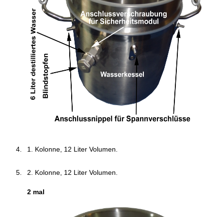
1. Kolonne, 12 Liter Volumen.
2. Kolonne, 12 Liter Volumen.
2 mal