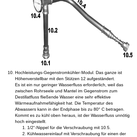
Hochleistungs-Gegenstromkühler-Modul. Das ganze ist
Höhenverstellbar mit den Stützen 12 aufgeständert.
Es ist ein nur geringer Wasserfluss erforderlich, weil das
zwischen Rohrseele und Mantel im Gegenstrom zum
Destillatfluss fließende Wasser eine sehr effektive
Wärmeaufnahmefähigkeit hat. Die Temperatur des
Abwassers kann in der Endphase bis zu 80° C betragen.
Kommt es zu kühl oben heraus, ist der Wasserfluss unnötig
hoch eingestellt.
1/2“-Nippel für die Verschraubung mit 10.5.
Kühlwassereinlauf mit Verschraubung für einen der