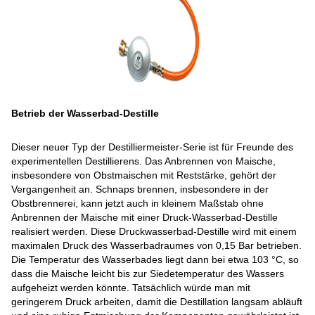
Betrieb der Wasserbad-Destille
Dieser neuer Typ der Destilliermeister-Serie ist für Freunde des
experimentellen Destillierens. Das Anbrennen von Maische,
insbesondere von Obstmaischen mit Reststärke, gehört der
Vergangenheit an. Schnaps brennen, insbesondere in der
Obstbrennerei, kann jetzt auch in kleinem Maßstab ohne
Anbrennen der Maische mit einer Druck-Wasserbad-Destille
realisiert werden. Diese Druckwasserbad-Destille wird mit einem
maximalen Druck des Wasserbadraumes von 0,15 Bar betrieben.
Die Temperatur des Wasserbades liegt dann bei etwa 103 °C, so
dass die Maische leicht bis zur Siedetemperatur des Wassers
aufgeheizt werden könnte. Tatsächlich würde man mit
geringerem Druck arbeiten, damit die Destillation langsam abläuft