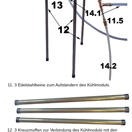
3 Edelstahlbeine zum Aufständern des Kühlmoduls.
3 Kreuzmuffen zur Verbindung des Kühlmoduls mit den