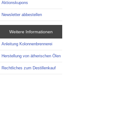
Aktionskupons
Newsletter abbestellen
Weitere Informationen
Anleitung Kolonnenbrennerei
Herstellung von ätherischen Ölen
Rechtliches zum Destillenkauf