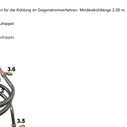
 für die Kühlung im Gegenstromverfahren. Mindestkühllänge 2,00 m.
fnippel.
ufnippel.