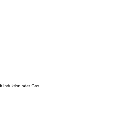
it Induktion oder Gas.