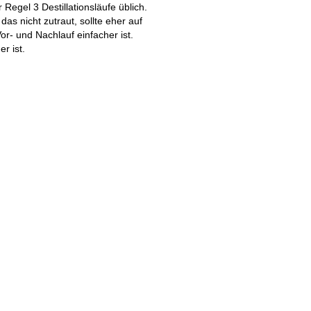
Regel 3 Destillationsläufe üblich.
das nicht zutraut, sollte eher auf
- und Nachlauf einfacher ist.
r ist.