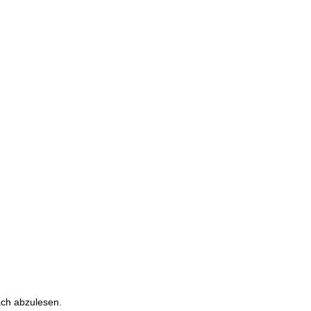
ach abzulesen.