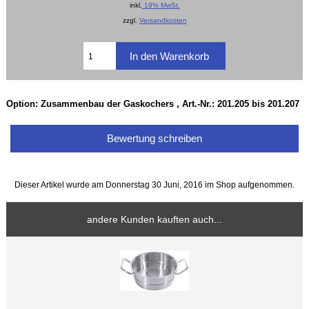
inkl.
19% MwSt.
zzgl.
Versandkosten
Option: Zusammenbau der Gaskochers , Art.-Nr.: 201.205 bis 201.207
Bewertung schreiben
Dieser Artikel wurde am Donnerstag 30 Juni, 2016 im Shop aufgenommen.
andere Kunden kauften auch...