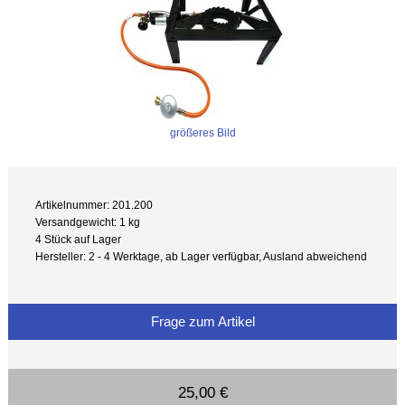
größeres Bild
Artikelnummer: 201.200
Versandgewicht: 1 kg
4 Stück auf Lager
Hersteller: 2 - 4 Werktage, ab Lager verfügbar, Ausland abweichend
Frage zum Artikel
25,00 €