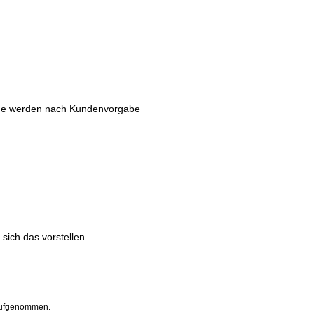
aße werden nach Kundenvorgabe
sich das vorstellen.
 aufgenommen.