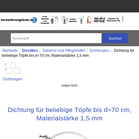
Startseite
::
Destillen
::
Zubehör und Pflegemittel
::
Dichtungen
:: Dichtung für
beliebige Töpfe bis d=70 cm, Materialstärke 1,5 mm
Dichtungen
Artikel 9/43
Dichtung für beliebige Töpfe bis d=70 cm,
Materialstärke 1,5 mm