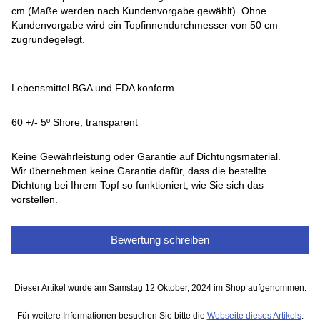
cm (Maße werden nach Kundenvorgabe gewählt). Ohne
Kundenvorgabe wird ein Topfinnendurchmesser von 50 cm
zugrundegelegt.
Lebensmittel BGA und FDA konform
60 +/- 5º Shore, transparent
Keine Gewährleistung oder Garantie auf Dichtungsmaterial.
Wir übernehmen keine Garantie dafür, dass die bestellte
Dichtung bei Ihrem Topf so funktioniert, wie Sie sich das
vorstellen.
Bewertung schreiben
Dieser Artikel wurde am Samstag 12 Oktober, 2024 im Shop aufgenommen.
Für weitere Informationen besuchen Sie bitte die
Webseite dieses Artikels
.