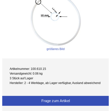
größeres Bild
Artikelnummer: 100.610.15
Versandgewicht: 0.06 kg
3 Stück auf Lager
Hersteller: 2 - 4 Werktage, ab Lager verfügbar, Ausland abweichend
Frage zum Artikel