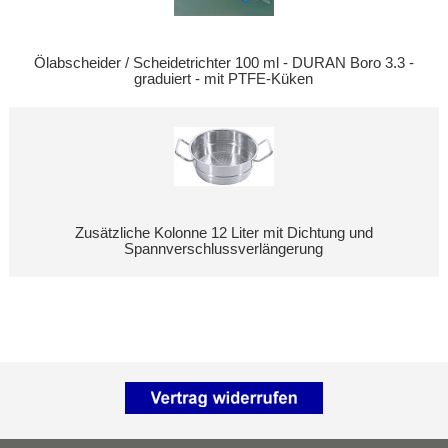
Ölabscheider / Scheidetrichter 100 ml - DURAN Boro 3.3 -
graduiert - mit PTFE-Küken
Zusätzliche Kolonne 12 Liter mit Dichtung und
Spannverschlussverlängerung