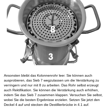
Ansonsten bleibt das Kolonnenrohr leer. Sie können auch
ausprobieren, das Sieb 7 wegzulassen um die Verstärkung zu
verringern und nur mit 8 zu arbeiten. Das Rohr selbst erzeugt
auch Rektifikation. Sie können die Verstärkung auch erhöhen,
indem Sie das Sieb 7 zusammen klappen. Versuchen Sie selbst,
wobei Sie die besten Ergebnisse erzielen. Setzen Sie jetzt den
Deckel 4 auf und stecken die Destillierbrücke in 4.1 auf.