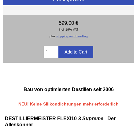
599,00 €
incl. 19% VAT
plus
shipping and handling
Bau von optimierten Destillen seit 2006
NEU! Keine Silikondichtungen mehr erforderlich
DESTILLIERMEISTER FLEXI10-3
Supreme -
Der
Alleskönner