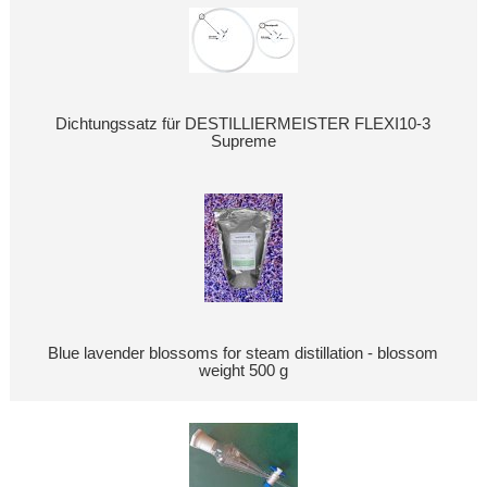
Dichtungssatz für DESTILLIERMEISTER FLEXI10-3
Supreme
Blue lavender blossoms for steam distillation - blossom
weight 500 g