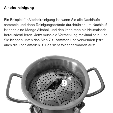
Alkoholreinigung
Ein Beispiel für Alkoholreinigung ist, wenn Sie alle Nachläufe
sammeln und dann Reinigungsbrände durchführen. Im Nachlauf
ist noch eine Menge Alkohol, und den kann man als Neutralsprit
herausdestillieren. Jetzt muss die Verstärkung maximal sein, und
Sie klappen unten das Sieb 7 zusammen und verwenden jetzt
auch die Lochlamellen 9. Das sieht folgendermaßen aus: