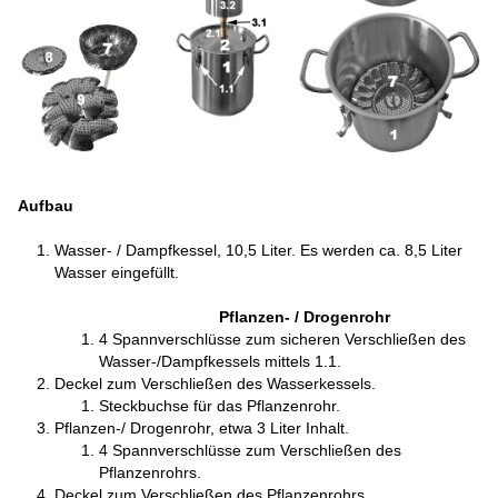
Aufbau
Wasser- / Dampfkessel, 10,5 Liter. Es werden ca. 8,5 Liter
Wasser eingefüllt.
Pflanzen- / Drogenrohr
4 Spannverschlüsse zum sicheren Verschließen des
Wasser-/Dampfkessels mittels 1.1.
Deckel zum Verschließen des Wasserkessels.
Steckbuchse für das Pflanzenrohr.
Pflanzen-/ Drogenrohr, etwa 3 Liter Inhalt.
4 Spannverschlüsse zum Verschließen des
Pflanzenrohrs.
Deckel zum Verschließen des Pflanzenrohrs.