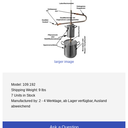
larger image
Model: 109.192
Shipping Weight: 9 lbs
7 Units in Stock
Manufactured by: 2 - 4 Werktage, ab Lager verfügbar, Ausland
abweichend
Ask a Question