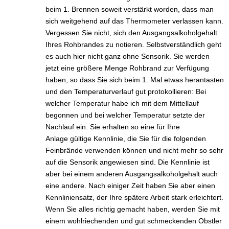
beim 1. Brennen soweit verstärkt worden, dass man
sich weitgehend auf das Thermometer verlassen kann.
Vergessen Sie nicht, sich den Ausgangsalkoholgehalt
Ihres Rohbrandes zu notieren. Selbstverständlich geht
es auch hier nicht ganz ohne Sensorik. Sie werden
jetzt eine größere Menge Rohbrand zur Verfügung
haben, so dass Sie sich beim 1. Mal etwas herantasten
und den Temperaturverlauf gut protokollieren: Bei
welcher Temperatur habe ich mit dem Mittellauf
begonnen und bei welcher Temperatur setzte der
Nachlauf ein. Sie erhalten so eine für Ihre
Anlage gültige Kennlinie, die Sie für die folgenden
Feinbrände verwenden können und nicht mehr so sehr
auf die Sensorik angewiesen sind. Die Kennlinie ist
aber bei einem anderen Ausgangsalkoholgehalt auch
eine andere. Nach einiger Zeit haben Sie aber einen
Kennliniensatz, der Ihre spätere Arbeit stark erleichtert.
Wenn Sie alles richtig gemacht haben, werden Sie mit
einem wohlriechenden und gut schmeckenden Obstler