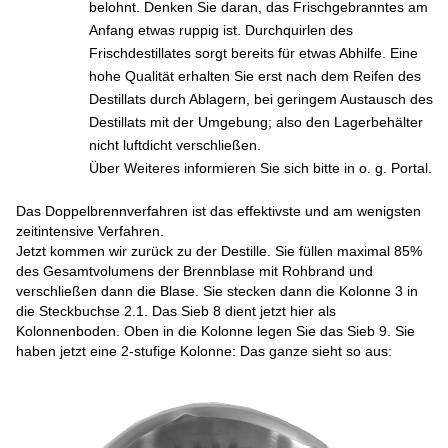
belohnt. Denken Sie daran, das Frischgebranntes am
Anfang etwas ruppig ist. Durchquirlen des
Frischdestillates sorgt bereits für etwas Abhilfe. Eine
hohe Qualität erhalten Sie erst nach dem Reifen des
Destillats durch Ablagern, bei geringem Austausch des
Destillats mit der Umgebung; also den Lagerbehälter
nicht luftdicht verschließen.
Über Weiteres informieren Sie sich bitte in o. g. Portal.
Das Doppelbrennverfahren ist das effektivste und am wenigsten
zeitintensive Verfahren.
Jetzt kommen wir zurück zu der Destille. Sie füllen maximal 85%
des Gesamtvolumens der Brennblase mit Rohbrand und
verschließen dann die Blase. Sie stecken dann die Kolonne 3 in
die Steckbuchse 2.1. Das Sieb 8 dient jetzt hier als
Kolonnenboden. Oben in die Kolonne legen Sie das Sieb 9. Sie
haben jetzt eine 2-stufige Kolonne: Das ganze sieht so aus: