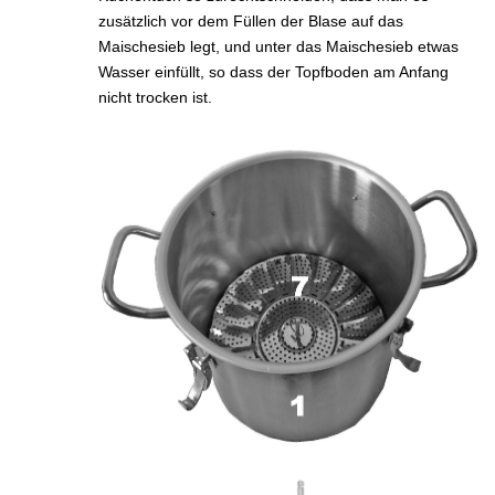
zusätzlich vor dem Füllen der Blase auf das
Maischesieb legt, und unter das Maischesieb etwas
Wasser einfüllt, so dass der Topfboden am Anfang
nicht trocken ist.