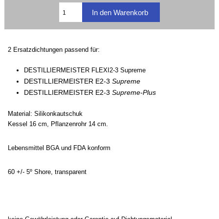
2 Ersatzdichtungen passend für:
DESTILLIERMEISTER FLEXI2-3 Supreme
DESTILLIERMEISTER E2-3
Supreme
DESTILLIERMEISTER E2-3
Supreme-Plus
Material: Silikonkautschuk
Kessel 16 cm, Pflanzenrohr 14 cm.
Lebensmittel BGA und FDA konform
60 +/- 5º Shore, transparent