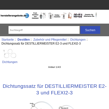
Startseite
::
Destillen
::
Zubehör und Pflegemittel
::
Dichtungen
::
Dichtungssatz für DESTILLIERMEISTER E2-3 und FLEXI2-3
Dichtungen
Artikel 1/43
Dichtungssatz für DESTILLIERMEISTER E2-
3 und FLEXI2-3