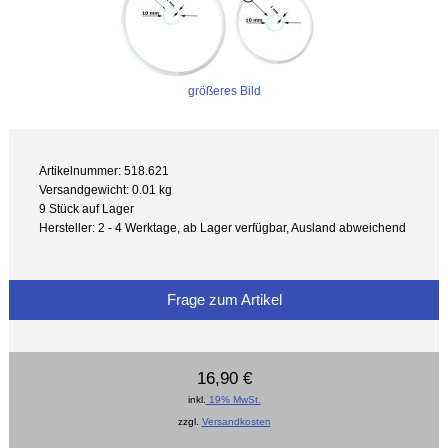
größeres Bild
Artikelnummer: 518.621
Versandgewicht: 0.01 kg
9 Stück auf Lager
Hersteller: 2 - 4 Werktage, ab Lager verfügbar, Ausland abweichend
Frage zum Artikel
16,90 €
inkl.
19% MwSt.
zzgl.
Versandkosten