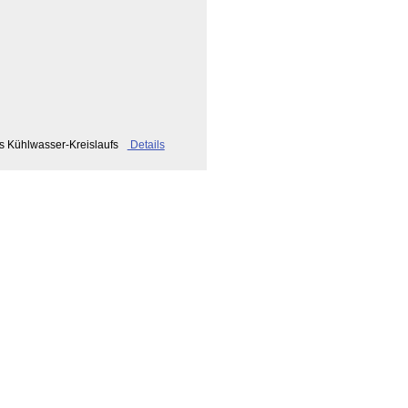
s Kühlwasser-Kreislaufs
Details