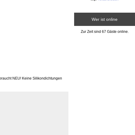
Wer ist online
Zur Zeit sind 67 Gäste online.
braucht NEU! Keine Silikondichtungen