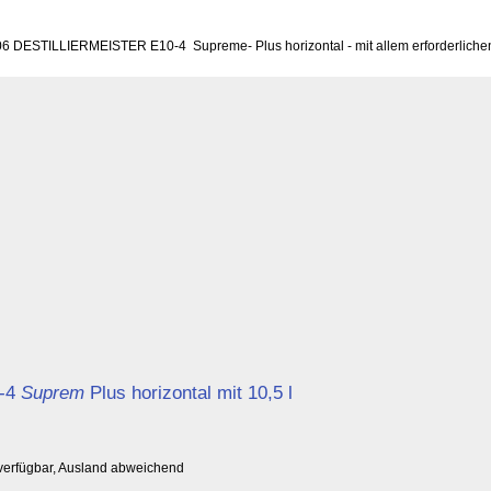
2006 DESTILLIERMEISTER E10-4 Supreme- Plus horizontal - mit allem erforderliche
-4
Suprem
Plus horizontal mit 10,5 l
 verfügbar, Ausland abweichend