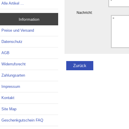
Alle Artikel ...
Nachricht:
Information
Preise und Versand
Datenschutz
AGB
Widerrufsrecht
Zurück
Zahlungsarten
Impressum
Kontakt
Site Map
Geschenkgutschein FAQ