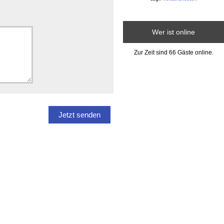
Wer ist online
Zur Zeit sind 66 Gäste online.