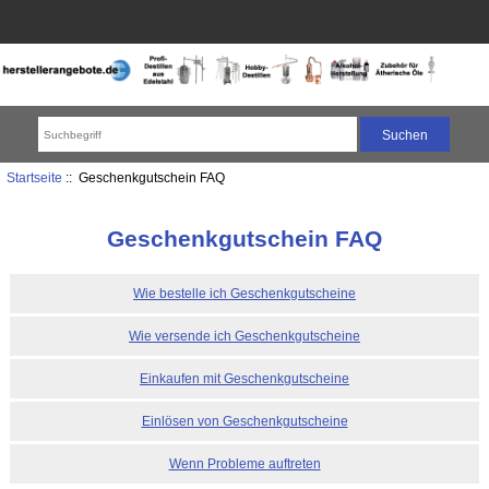
Startseite
:: Geschenkgutschein FAQ
Geschenkgutschein FAQ
Wie bestelle ich Geschenkgutscheine
Wie versende ich Geschenkgutscheine
Einkaufen mit Geschenkgutscheine
Einlösen von Geschenkgutscheine
Wenn Probleme auftreten