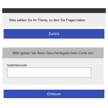
Bitte wählen Sie Ihr Thema, zu dem Sie Fragen haben.
Zurück
Bitte geben Sie Ihren Geschenkgutschein Code ein:
Gutscheincode: