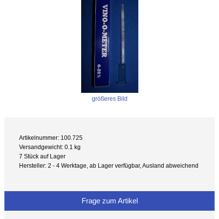
größeres Bild
Artikelnummer: 100.725
Versandgewicht: 0.1 kg
7 Stück auf Lager
Hersteller: 2 - 4 Werktage, ab Lager verfügbar, Ausland abweichend
Frage zum Artikel