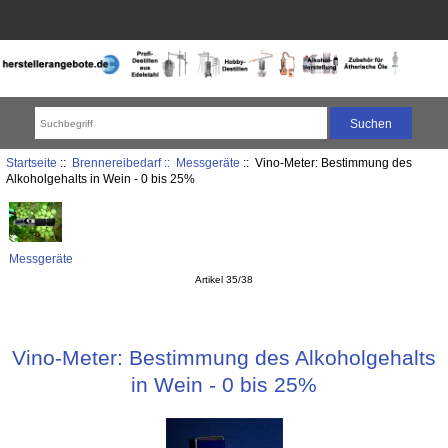
Startseite
::
Brennereibedarf ::
Messgeräte
:: Vino-Meter: Bestimmung des
Alkoholgehalts in Wein - 0 bis 25%
Messgeräte
Artikel 35/38
Vino-Meter: Bestimmung des Alkoholgehalts
in Wein - 0 bis 25%