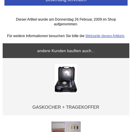
Dieser Artikel wurde am Donnerstag 26 Februar, 2009 im Shop
aufgenommen.
Für weitere Informationen besuchen Sie bitte die
Webseite dieses Artikels
.
andere Kunden kauften auch...
GASKOCHER + TRAGEKOFFER