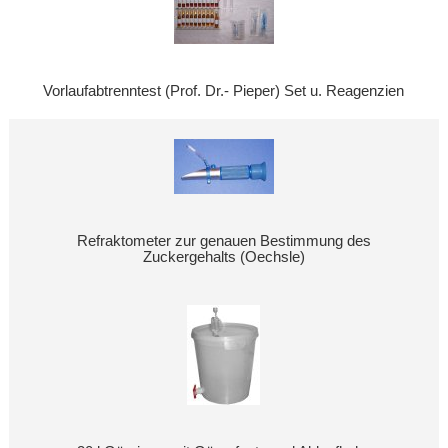
Vorlaufabtrenntest (Prof. Dr.- Pieper) Set u. Reagenzien
Refraktometer zur genauen Bestimmung des
Zuckergehalts (Oechsle)